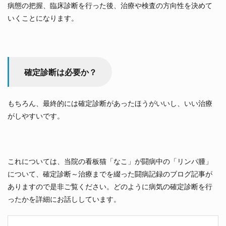
病態の把握、臨床診断を行った後、治療や検査の方向性を決めて
いくことになります。
確定診断は必要か？
もちろん、最終的には確定診断があったほうがいいし、いい治療
がしやすいです。
これについては、当院の看板猫「なこ」が闘病中の「リンパ腫」
について、確定診断～治療までを綴った闘病記録のブログ記事が
ありますので是非ご覧ください。どのように病気の確定診断を行
ったかを詳細にお話ししています。