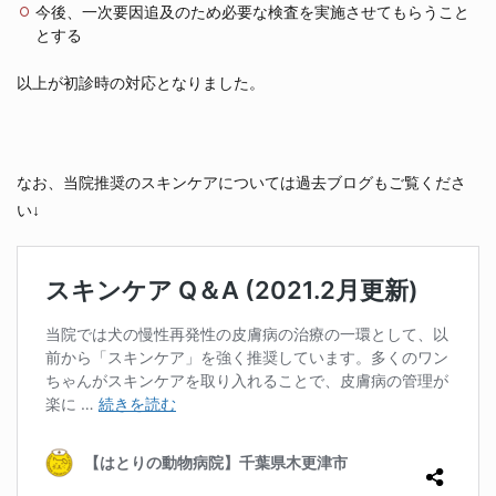
今後、一次要因追及のため必要な検査を実施させてもらうこと
とする
以上が初診時の対応となりました。
なお、当院推奨のスキンケアについては過去ブログもご覧くださ
い↓