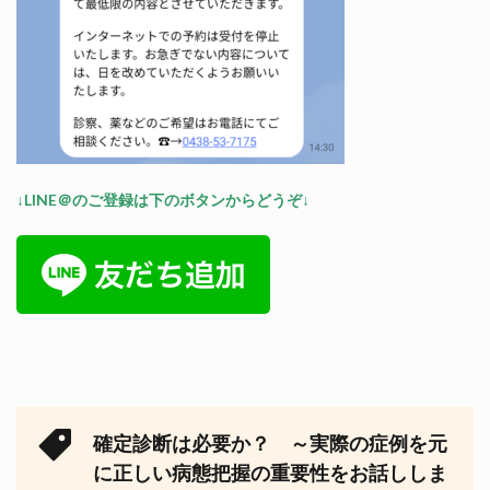
↓LINE＠のご登録は下のボタンからどうぞ↓
確定診断は必要か？ ～実際の症例を元
に正しい病態把握の重要性をお話ししま