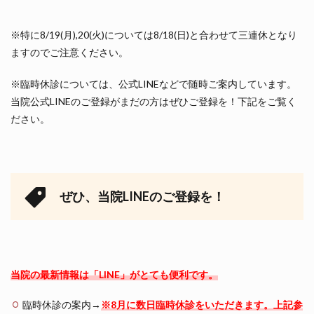
※特に8/19(月),20(火)については8/18(日)と合わせて三連休となり
ますのでご注意ください。
※臨時休診については、公式LINEなどで随時ご案内しています。
当院公式LINEのご登録がまだの方はぜひご登録を！下記をご覧く
ださい。
ぜひ、当院LINEのご登録を！
当院の最新情報は「LINE」がとても便利です。
臨時休診の案内→
※8月に数日臨時休診をいただきます。上記参