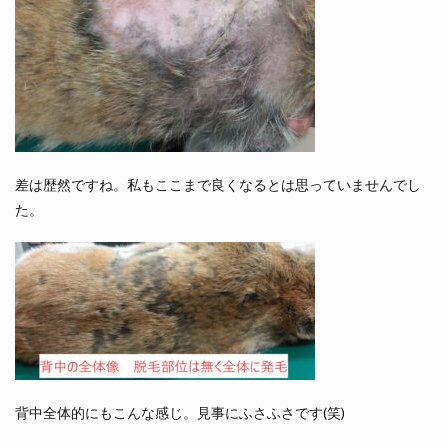
差は歴然ですね。私もここまで良くなるとは思っていませんでし
た。
背中全体的にもこんな感じ。見事にふさふさです(笑)