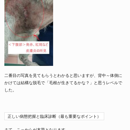
二番目の写真を見てもらうとわかると思いますが、背中～体側に
かけては結構な脱毛で「毛根が生きてるかな？」と思うレベルで
した。
正しい病態把握と臨床診断（最も重要なポイント）
さて、こっからが本題となります。