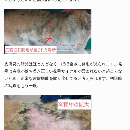
皮膚炎の所見はほとんどなく、ほぼ全域に発毛が見られます。発
毛は炎症が落ち着き正しい発毛サイクルが営まれないと起こらな
いため、正常な皮膚機能を取り戻せてると考えられます。初診時
の写真をもう一度↓