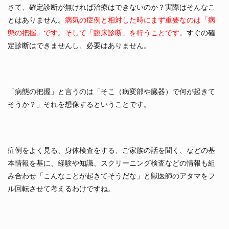
さて、確定診断が無ければ治療はできないのか？実際はそんなこ
とはありません。
病気の症例と相対した時にまず重要なのは「病
態の把握」です。そして「臨床診断」を行うことです。
すぐの確
定診断はできませんし、必要はありません。
「病態の把握」と言うのは「そこ（病変部や臓器）で何が起きて
そうか？」それを想像するということです。
症例をよく見る、身体検査をする、ご家族の話を聞く、などの基
本情報を基に、経験や知識、スクリーニング検査などの情報も組
み合わせ「こんなことが起きてそうだな」と獣医師のアタマをフ
ル回転させて考えるわけですね。