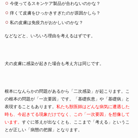
今使ってるスキンケア製品が合わないのかな？
痒くて皮膚をひっかきすぎたのが原因かしら？
私の皮膚は免疫力がおかしいのかな？
などなどと、いろいろ理由を考えるはずです。
犬の皮膚に感染が起きた場合も考え方は同じです。
根本になんらかの問題があるから「二次感染」が起こります。こ
の根本の問題が「一次要因」です。「基礎疾患」や「基礎病」と
表現することもあります。
私たち獣医師はどんな病気に遭遇した
時も、今起きてる現象だけでなく、この「一次要因」を想像して
います。
すぐに答えが出なくとも、ここまで「考える」というこ
とが正しい「病態の把握」となります。