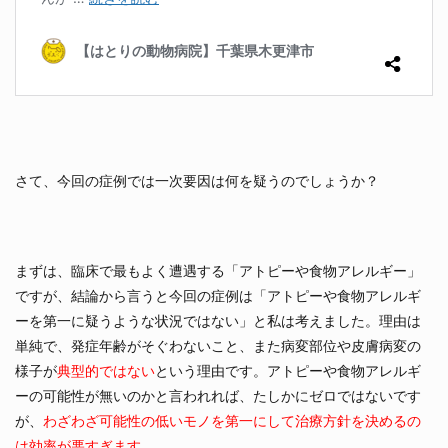
さて、今回の症例では一次要因は何を疑うのでしょうか？
まずは、臨床で最もよく遭遇する「アトピーや食物アレルギー」
ですが、結論から言うと今回の症例は「アトピーや食物アレルギ
ーを第一に疑うような状況ではない」と私は考えました。理由は
単純で、発症年齢がそぐわないこと、また病変部位や皮膚病変の
様子が
典型的ではない
という理由です。アトピーや食物アレルギ
ーの可能性が無いのかと言われれば、たしかにゼロではないです
が、
わざわざ可能性の低いモノを第一にして治療方針を決めるの
は効率が悪すぎます。