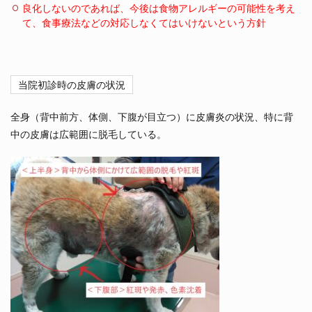
良化しないのであれば、今後は食物アレルギーの可能性を考え
て、食事療法などの対応しなくてはいけないという方針
当院初診時の皮膚の状況
全身（背中前方、体側、下腹が目立つ）に皮膚炎の状況、特に背
中の皮膚は広範囲に脱毛している。