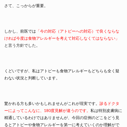
さて、こっからが重要。
しかし、前医では
「今の対応（アトピーへの対応）で良くならな
ければ今度は食物アレルギーを考えて対応しなくてはならない」
と言う方針でした。
くどいですが、私はアトピーも食物アレルギーもどちらも全く疑
わない状況と判断しています。
驚かれる方も多いかもしれませんがこれが現実です
。
診るドクタ
ーによってこんなに、180度見解が違うのです。
私は特別皮膚病に
精通しているわけではありませんが、今回の症例のどこをどう見
るとアトピーや食物アレルギーを第一に考えていくのか理解がで