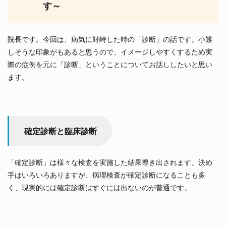
す～
院長です。今回は、病気に対峙した時の「診断」の話です。小難
しそうな印象がもあると思うので、イメージしやすくするため実
際の症例を元に「診断」ということについてお話ししたいと思い
ます。
確定診断と臨床診断
「確定診断」は様々な検査を実施した結果導き出されます。決め
手はいろいろありますが、病理検査が確定診断になることも多
く、現実的には確定診断はすぐには出ないのが普通です。