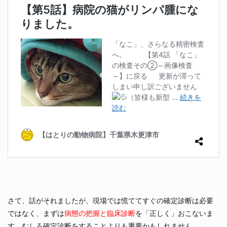
さて、話がそれましたが、現場では慌ててすぐの確定診断は必要
ではなく、まずは
病態の把握と臨床診断
を「正しく」おこないま
す。むしろ確定診断をすることよりも重要かもしれません。