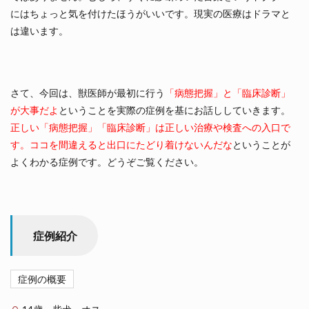
にはちょっと気を付けたほうがいいです。現実の医療はドラマと
は違います。
さて、今回は、獣医師が最初に行う
「病態把握」と「臨床診断」
が大事だよ
ということを実際の症例を基にお話ししていきます。
正しい「病態把握」「臨床診断」は正しい治療や検査への入口で
す。ココを間違えると出口にたどり着けないんだな
ということが
よくわかる症例です。どうぞご覧ください。
症例紹介
症例の概要