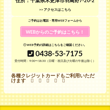
住所：千葉県木更津市羽鳥野7-20-2
>> アクセスはこちら
ご予約はお電話・専用WEBフォームから
WEBからのご予約はこちら！
WEB予約の詳細はこちらをご確認ください。
0438-53-7175
受付時間：9:00〜18:30（日曜・祝日及び火曜の午後は除く）
各種クレジットカードもご利用いただ
けます