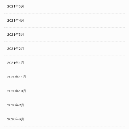
2021年5月
2021年4月
2021年3月
2021年2月
2021年1月
2020年11月
2020年10月
2020年9月
2020年8月