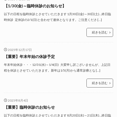
【1/30(金)～臨時休診のお知らせ】
以下の日程を臨時休診とさせていただきます 1月30日(金)～30日(土)…終日臨
時休診 定休診の2/1(日)と合わせて連休となります。ご注意くださ […]
続きを読む
2025年12月17日
【重要】年末年始の休診予定
年末年始休診・・・12/31(水)～1/4(日) 大変申し訳ございませんが、上記日
程を休診とさせていただきます。新年は1/5(月)から通常診療とな […]
続きを読む
2025年8月4日
【重要】臨時休診のお知らせ
以下の日程を臨時休診とさせていただきます 8月20日(水)～21日(木)…終日臨