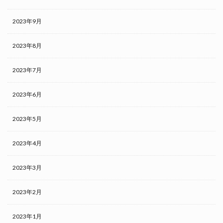
2023年9月
2023年8月
2023年7月
2023年6月
2023年5月
2023年4月
2023年3月
2023年2月
2023年1月