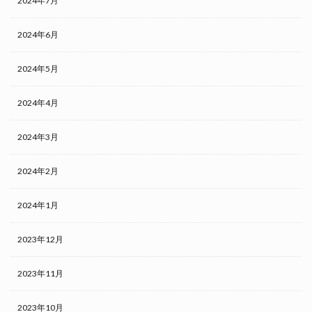
2024年7月
2024年6月
2024年5月
2024年4月
2024年3月
2024年2月
2024年1月
2023年12月
2023年11月
2023年10月