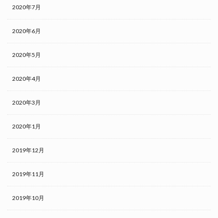
2020年7月
2020年6月
2020年5月
2020年4月
2020年3月
2020年1月
2019年12月
2019年11月
2019年10月