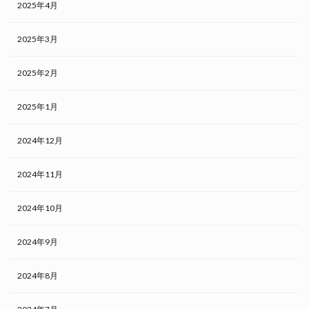
2025年4月
2025年3月
2025年2月
2025年1月
2024年12月
2024年11月
2024年10月
2024年9月
2024年8月