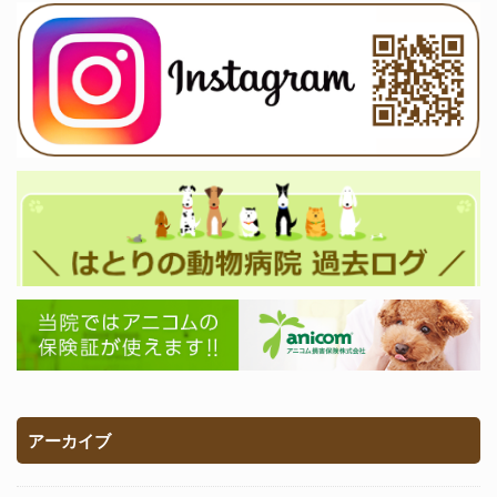
アーカイブ