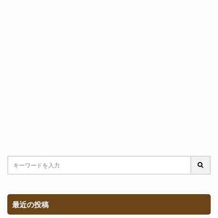
最近の投稿