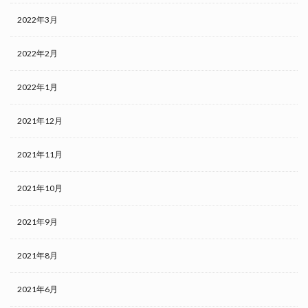
2022年3月
2022年2月
2022年1月
2021年12月
2021年11月
2021年10月
2021年9月
2021年8月
2021年6月