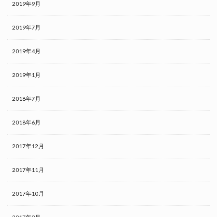
2019年9月
2019年7月
2019年4月
2019年1月
2018年7月
2018年6月
2017年12月
2017年11月
2017年10月