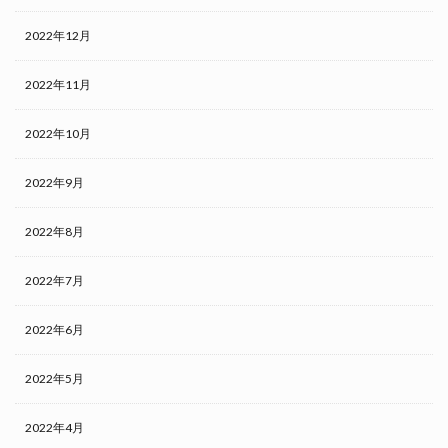
2022年12月
2022年11月
2022年10月
2022年9月
2022年8月
2022年7月
2022年6月
2022年5月
2022年4月