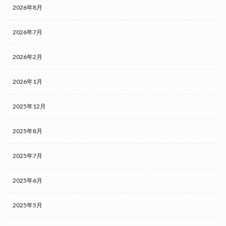
2026年8月
2026年7月
2026年2月
2026年1月
2025年12月
2025年8月
2025年7月
2025年6月
2025年5月