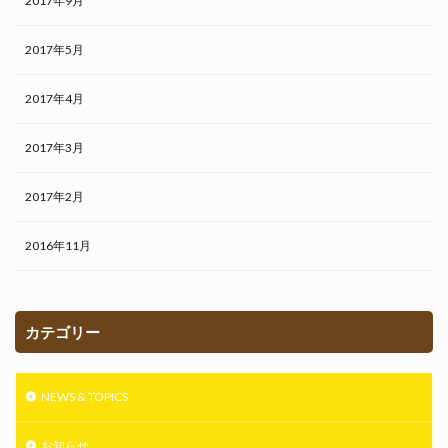
2017年9月
2017年5月
2017年4月
2017年3月
2017年2月
2016年11月
カテゴリー
NEWS & TOPICS
お知らせ