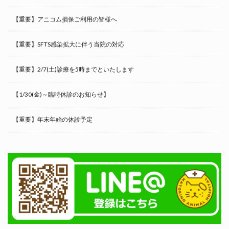
【重要】アニコム損保ご利用の皆様へ
【重要】SFTS感染拡大に伴う当院の対応
【重要】2/7(土)診療を5時までといたします
【1/30(金)～臨時休診のお知らせ】
【重要】年末年始の休診予定