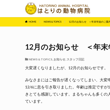
HOME
NEWS & TOPICS
12月のお知らせ ＜年末年始のご案
12月のお知らせ ＜年
NEWS & TOPICS
,
お知らせ
,
スタッフ日記
大変遅くなりましたが、12月のお知らせです。
みなさまにはご報告が遅くなってしまい、大変
12/6に息を引き取りました。年齢は推定です
きとても感謝しています。まるちゃんも多くの
ています。