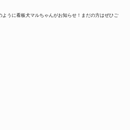
のように看板犬マルちゃんがお知らせ！まだの方はぜひご