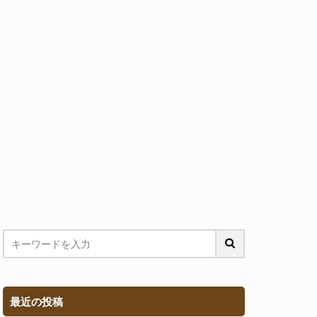
最近の投稿