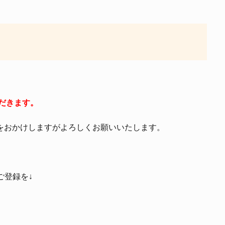
ただきます。
惑をおかけしますがよろしくお願いいたします。
ご登録を↓