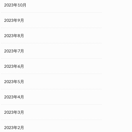
2023年10月
2023年9月
2023年8月
2023年7月
2023年6月
2023年5月
2023年4月
2023年3月
2023年2月