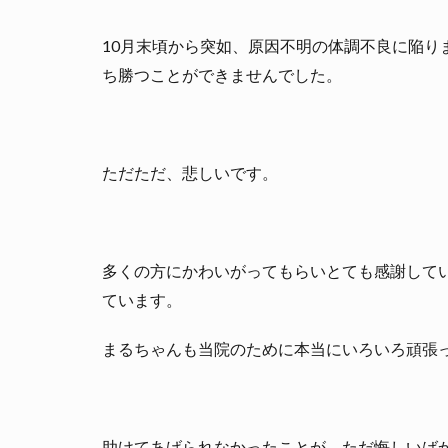
10月末頃から突如、原因不明の体調不良に陥り
ち勝つことができませんでした。
ただただ、悲しいです。
多くの方にかわいがってもらいとても感謝して
ています。
まるちゃんも当院のために本当にいろいろ頑張
助けてあげられなかったことが、ただ悔しいば