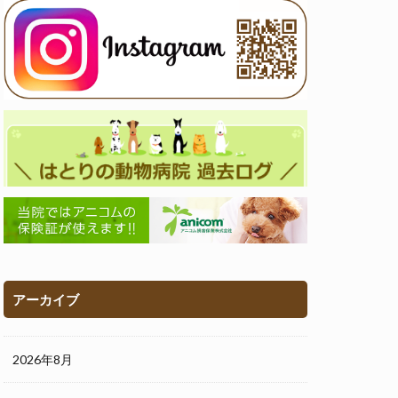
アーカイブ
2026年8月