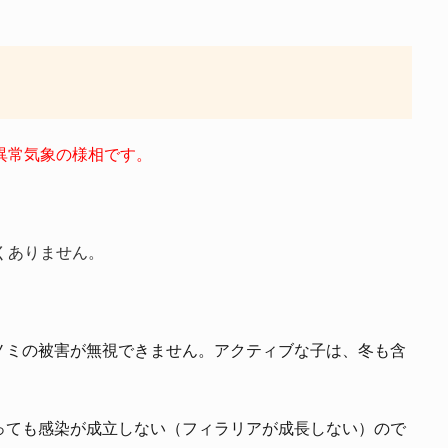
異常気象の様相です。
くありません。
ノミの被害が無視できません。アクティブな子は、冬も含
っても感染が成立しない（フィラリアが成長しない）ので