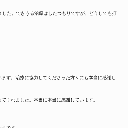
ました。できうる治療はしたつもりですが、どうしても打
います。治療に協力してくださった方々にも本当に感謝し
ってくれました。本当に本当に感謝しています。
かりです。