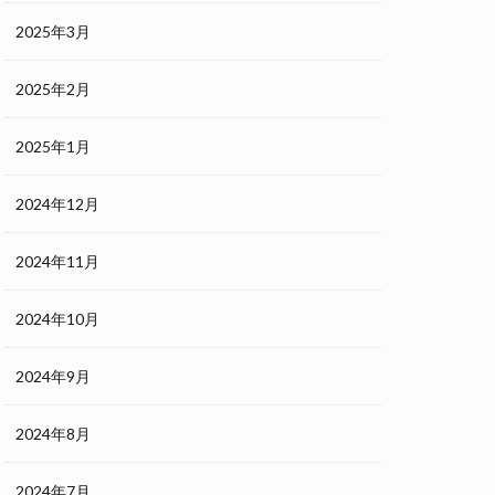
2025年3月
2025年2月
2025年1月
2024年12月
2024年11月
2024年10月
2024年9月
2024年8月
2024年7月