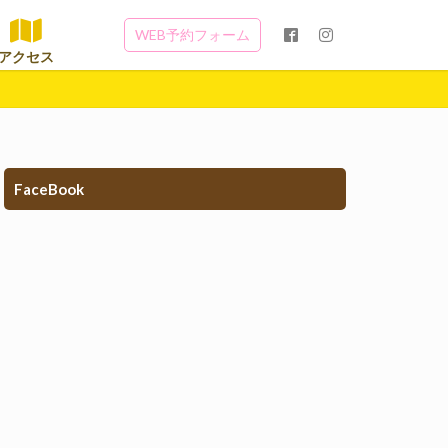
WEB予約フォーム
アクセス
FaceBook