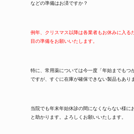
などの準備はお済ですか？
例年、クリスマス以降は各業者もお休みに入る
目の準備をお願いいたします。
特に、常用薬については今一度「年始までもつか
ですが、すぐに在庫が確保できない製品もあり
当院でも年末年始休診の間になくならない様に
と助かります。よろしくお願いいたします。