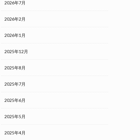
2026年7月
2026年2月
2026年1月
2025年12月
2025年8月
2025年7月
2025年6月
2025年5月
2025年4月