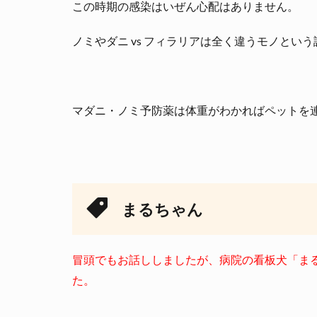
この時期の感染はいぜん心配はありません。
ノミやダニ vs フィラリアは全く違うモノとい
マダニ・ノミ予防薬は体重がわかればペットを
まるちゃん
冒頭でもお話ししましたが、病院の看板犬「まる
た。