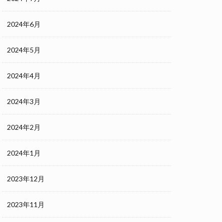
2024年6月
2024年5月
2024年4月
2024年3月
2024年2月
2024年1月
2023年12月
2023年11月