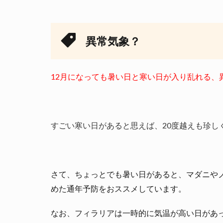
異常気象？
12月になっても暑い日と寒い日が入り乱れる、
すごい寒い日があると思えば、20度越えも珍し
さて、ちょっとでも暑い日があると、マダニや
めた通年予防をおススメしています。
なお、フィラリアは一時的に気温が高い日があ