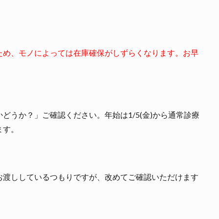
ため、モノによっては在庫確保がしずらくなります。お早
どうか？」ご確認ください。年始は1/5(金)から通常診療
ます。
お渡ししているつもりですが、改めてご確認いただけます