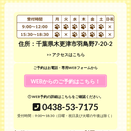
住所：千葉県木更津市羽鳥野7-20-2
>> アクセスはこちら
ご予約はお電話・専用WEBフォームから
WEBからのご予約はこちら！
WEB予約の詳細はこちらをご確認ください。
0438-53-7175
受付時間：9:00〜18:30（日曜・祝日及び火曜の午後は除く）