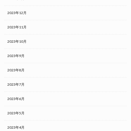
2023年12月
2023年11月
2023年10月
2023年9月
2023年8月
2023年7月
2023年6月
2023年5月
2023年4月