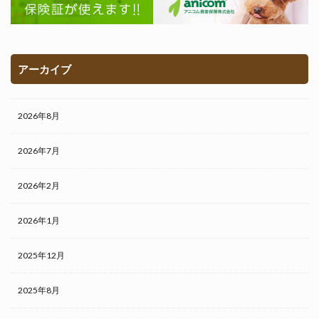
アーカイブ
2026年8月
2026年7月
2026年2月
2026年1月
2025年12月
2025年8月