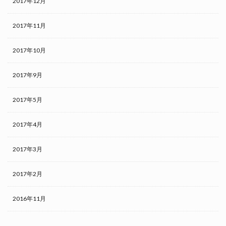
2017年12月
2017年11月
2017年10月
2017年9月
2017年5月
2017年4月
2017年3月
2017年2月
2016年11月