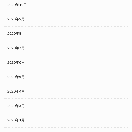
2020年10月
2020年9月
2020年8月
2020年7月
2020年6月
2020年5月
2020年4月
2020年3月
2020年1月