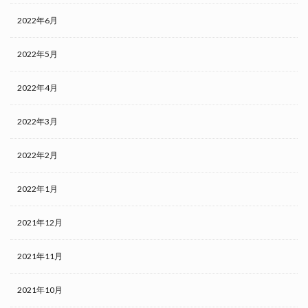
2022年6月
2022年5月
2022年4月
2022年3月
2022年2月
2022年1月
2021年12月
2021年11月
2021年10月