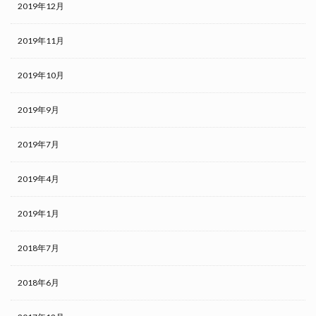
2019年12月
2019年11月
2019年10月
2019年9月
2019年7月
2019年4月
2019年1月
2018年7月
2018年6月