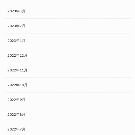
2023年3月
2023年2月
2023年1月
2022年12月
2022年11月
2022年10月
2022年9月
2022年8月
2022年7月