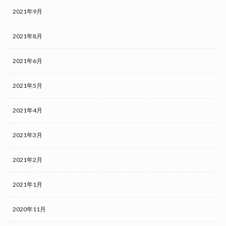
2021年9月
2021年8月
2021年6月
2021年5月
2021年4月
2021年3月
2021年2月
2021年1月
2020年11月