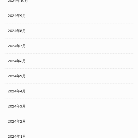
2024年10月
2024年9月
2024年8月
2024年7月
2024年6月
2024年5月
2024年4月
2024年3月
2024年2月
2024年1月