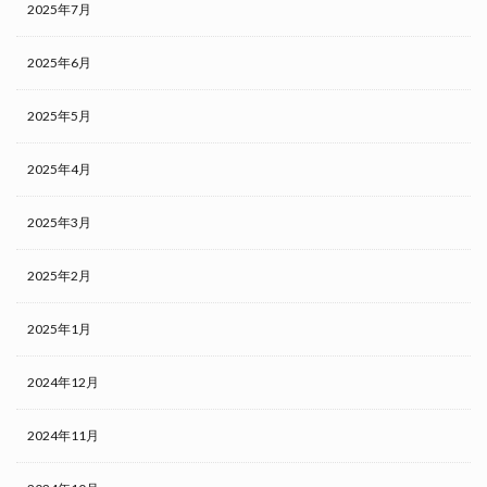
2025年7月
2025年6月
2025年5月
2025年4月
2025年3月
2025年2月
2025年1月
2024年12月
2024年11月