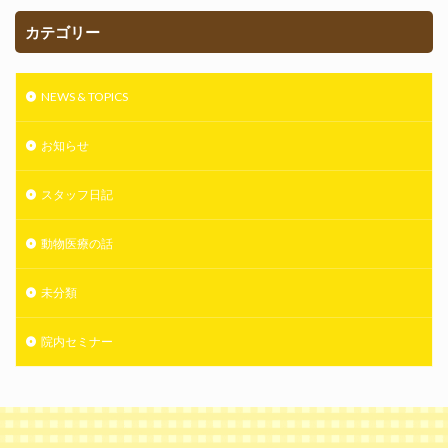
カテゴリー
NEWS & TOPICS
お知らせ
スタッフ日記
動物医療の話
未分類
院内セミナー