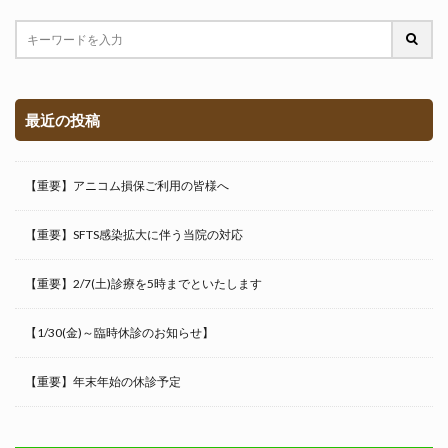
最近の投稿
【重要】アニコム損保ご利用の皆様へ
【重要】SFTS感染拡大に伴う当院の対応
【重要】2/7(土)診療を5時までといたします
【1/30(金)～臨時休診のお知らせ】
【重要】年末年始の休診予定